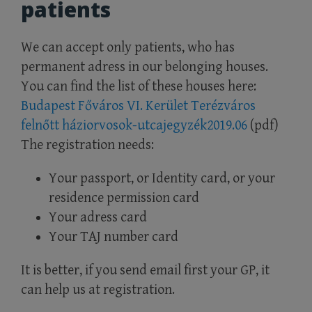
patients
We can accept only patients, who has
permanent adress in our belonging houses.
You can find the list of these houses here:
Budapest Főváros VI. Kerület Terézváros
felnőtt háziorvosok-utcajegyzék2019.06
(pdf)
The registration needs:
Your passport, or Identity card, or your
residence permission card
Your adress card
Your TAJ number card
It is better, if you send email first your GP, it
can help us at registration.